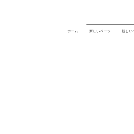
ホーム
新しいページ
新しい