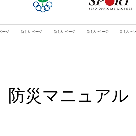
ページ
新しいページ
新しいページ
新しいページ
新しいペ
​防災マニュアル