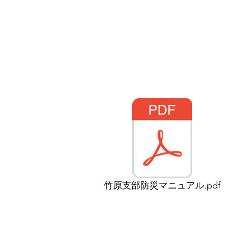
竹原支部防災マニュアル.pdf