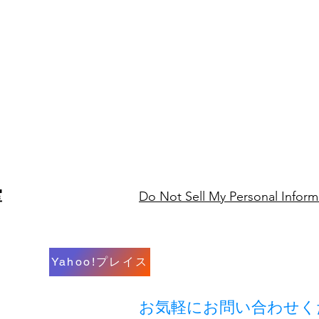
室
Do Not Sell My Personal Inform
Yahoo!プレイス
​お気軽にお問い合わせ